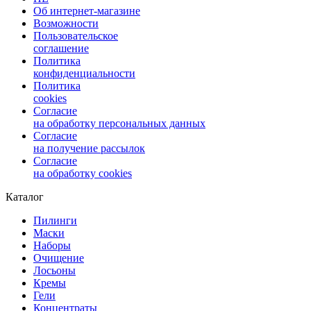
Об интернет-магазине
Возможности
Пользовательское
соглашение
Политика
конфиденциальности
Политика
cookies
Согласие
на обработку персональных данных
Согласие
на получение рассылок
Согласие
на обработку cookies
Каталог
Пилинги
Маски
Наборы
Очищение
Лосьоны
Кремы
Гели
Концентраты