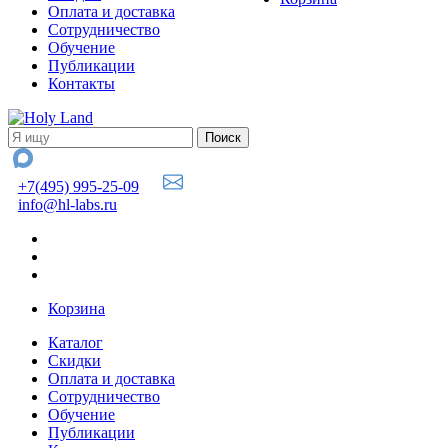
Оплата и доставка
Сотрудничество
Обучение
Публикации
Контакты
+7(495) 995-25-09
info@hl-labs.ru
Корзина
Каталог
Скидки
Оплата и доставка
Сотрудничество
Обучение
Публикации