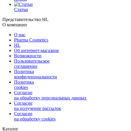
Статьи
Представительство HL
О компании
О нас
Pharma Cosmetics
HL
Об интернет-магазине
Возможности
Пользовательское
соглашение
Политика
конфиденциальности
Политика
cookies
Согласие
на обработку персональных данных
Согласие
на получение рассылок
Согласие
на обработку cookies
Каталог