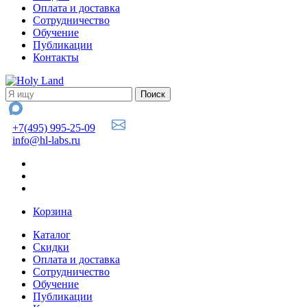
Оплата и доставка
Сотрудничество
Обучение
Публикации
Контакты
+7(495) 995-25-09
info@hl-labs.ru
Корзина
Каталог
Скидки
Оплата и доставка
Сотрудничество
Обучение
Публикации