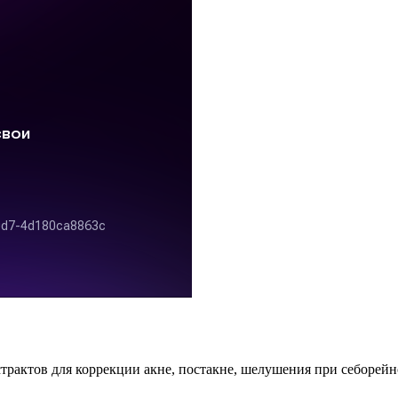
трактов для коррекции акне, постакне, шелушения при себорей