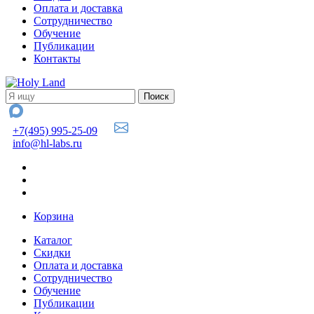
Оплата и доставка
Сотрудничество
Обучение
Публикации
Контакты
+7(495) 995-25-09
info@hl-labs.ru
Корзина
Каталог
Скидки
Оплата и доставка
Сотрудничество
Обучение
Публикации