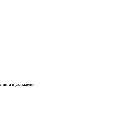
фтинга и увлажнения