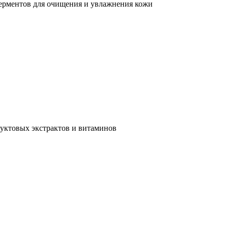
ерментов для очищения и увлажнения кожи
уктовых экстрактов и витаминов