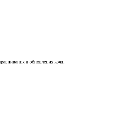
ыравнивания и обновления кожи