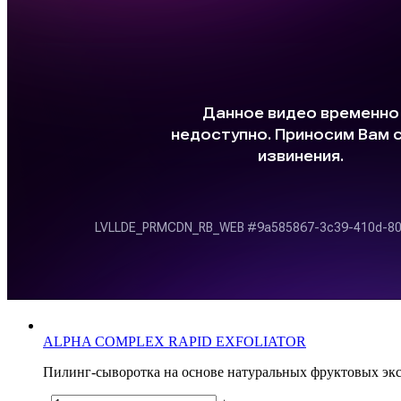
ALPHA COMPLEX RAPID EXFOLIATOR
Пилинг-сыворотка на основе натуральных фруктовых экс