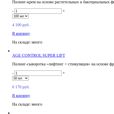
Пилинг-крем на основе растительных и бактериальных ф
-
+
4 100 руб.
В корзину
На складе: много
AGE CONTROL SUPER LIFT
Пилинг-сыворотка «лифтинг + стимуляция» на основе фр
-
+
6 170 руб.
В корзину
На складе: много