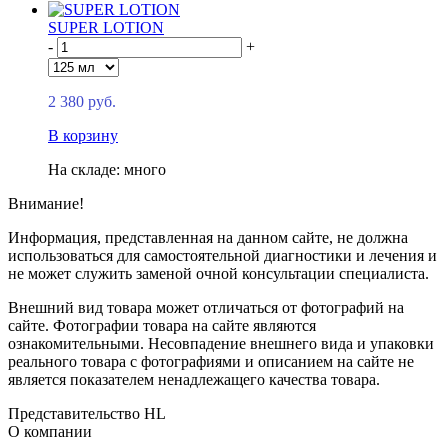
SUPER LOTION
-
+
2 380 руб.
В корзину
На складе: много
Внимание!
Информация, представленная на данном сайте, не должна
использоваться для самостоятельной диагностики и лечения и
не может служить заменой очной консультации специалиста.
Внешний вид товара может отличаться от фотографий на
сайте. Фотографии товара на сайте являются
ознакомительными. Несовпадение внешнего вида и упаковки
реального товара с фотографиями и описанием на сайте не
является показателем ненадлежащего качества товара.
Представительство HL
О компании