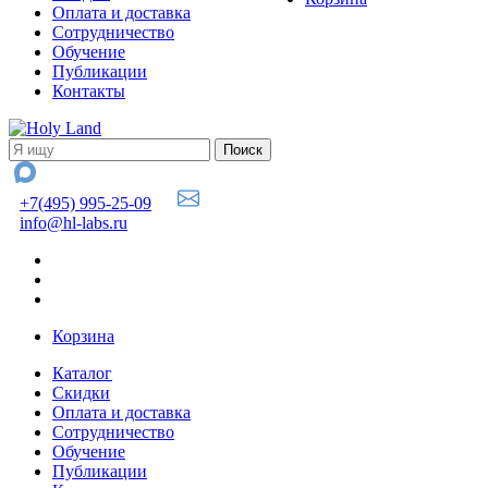
Оплата и доставка
Сотрудничество
Обучение
Публикации
Контакты
+7(495) 995-25-09
info@hl-labs.ru
Корзина
Каталог
Скидки
Оплата и доставка
Сотрудничество
Обучение
Публикации