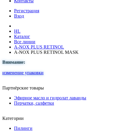
Контакты
Регистрация
Вход
HL
Каталог
Все линии
A-NOX PLUS RETINOL
A-NOX PLUS RETINOL MASK
Внимание:
изменение упаковки
Партнёрские товары
Эфирное масло и гидролат лаванды
Перчатки, салфетки
Категории
Пилинги