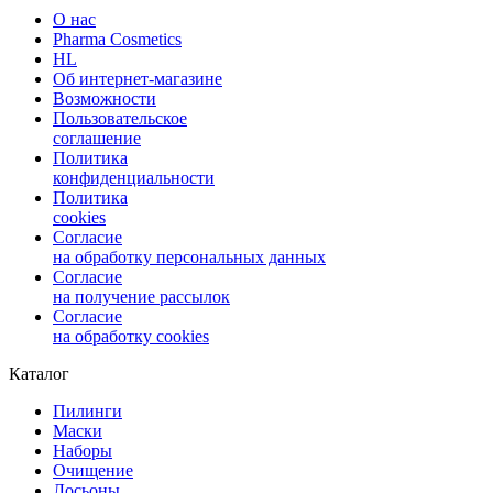
О нас
Pharma Cosmetics
HL
Об интернет-магазине
Возможности
Пользовательское
соглашение
Политика
конфиденциальности
Политика
cookies
Согласие
на обработку персональных данных
Согласие
на получение рассылок
Согласие
на обработку cookies
Каталог
Пилинги
Маски
Наборы
Очищение
Лосьоны