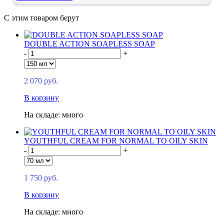
С этим товаром берут
DOUBLE ACTION SOAPLESS SOAP
-
+
2 070 руб.
В корзину
На складе: много
YOUTHFUL CREAM FOR NORMAL TO OILY SKIN
-
+
1 750 руб.
В корзину
На складе: много