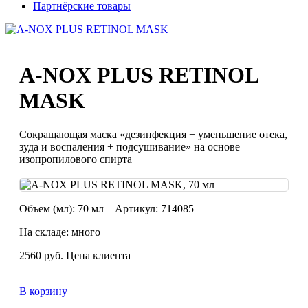
Партнёрские товары
A-NOX PLUS RETINOL
MASK
Сокращающая маска «дезинфекция + уменьшение отека,
зуда и воспаления + подсушивание» на основе
изопропилового спирта
Объем (мл):
70 мл
Артикул:
714085
На складе: много
2560
руб.
Цена клиента
В корзину