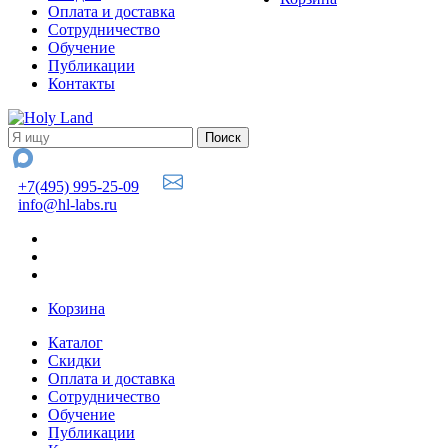
Оплата и доставка
Сотрудничество
Обучение
Публикации
Контакты
+7(495) 995-25-09
info@hl-labs.ru
Корзина
Каталог
Скидки
Оплата и доставка
Сотрудничество
Обучение
Публикации