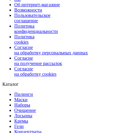
Об интернет-магазине
Возможности
Пользовательское
соглашение
Политика
конфиденциальности
Политика
cookies
Согласие
на обработку персональных данных
Согласие
на получение рассылок
Согласие
на обработку cookies
Каталог
Пилинги
Маски
Наборы
Очищение
Лосьоны
Кремы
Гели
Концентраты