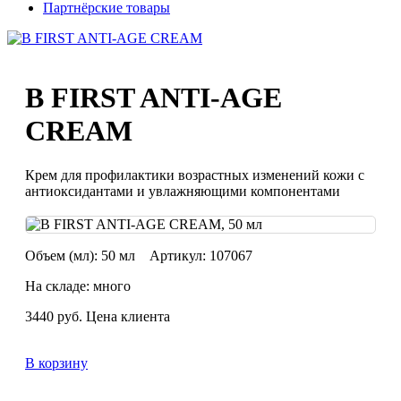
Партнёрские товары
B FIRST ANTI-AGE
CREAM
Крем для профилактики возрастных изменений кожи с
антиоксидантами и увлажняющими компонентами
Объем (мл):
50 мл
Артикул:
107067
На складе: много
3440
руб.
Цена клиента
В корзину