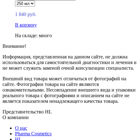
1 840 руб.
В корзину
На складе: много
Внимание!
Информация, представленная на данном сайте, не должна
использоваться для самостоятельной диагностики и лечения и
не может служить заменой очной консультации специалиста.
Внешний вид товара может отличаться от фотографий на
сайте. Фотографии товара на сайте являются
ознакомительными. Несовпадение внешнего вида и упаковки
реального товара с фотографиями и описанием на сайте не
является показателем ненадлежащего качества товара.
Представительство HL
О компании
О нас
Pharma Cosmetics
HL