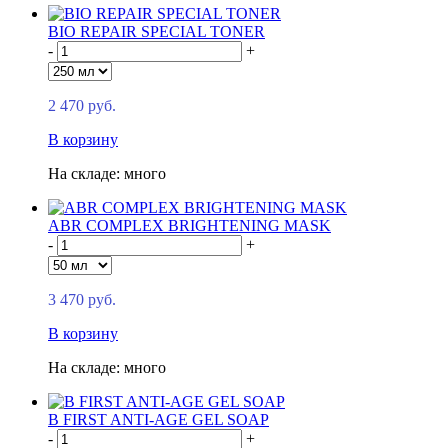
BIO REPAIR SPECIAL TONER
-
+
2 470 руб.
В корзину
На складе: много
ABR COMPLEX BRIGHTENING MASK
-
+
3 470 руб.
В корзину
На складе: много
B FIRST ANTI-AGE GEL SOAP
-
+