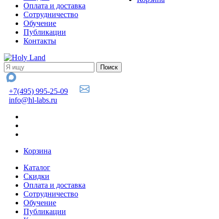
Оплата и доставка
Сотрудничество
Обучение
Публикации
Контакты
+7(495) 995-25-09
info@hl-labs.ru
Корзина
Каталог
Скидки
Оплата и доставка
Сотрудничество
Обучение
Публикации