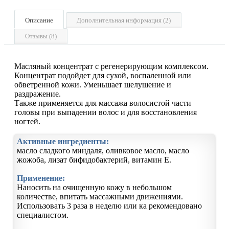
Описание
Дополнительная информация (2)
Отзывы (8)
Масляный концентрат с регенерирующим комплексом.
Концентрат подойдет для сухой, воспаленной или
обветренной кожи. Уменьшает шелушение и
раздражение.
Также применяется для массажа волосистой части
головы при выпадении волос и для восстановления
ногтей.
Активные ингредиенты:
масло сладкого миндаля, оливковое масло, масло
жожоба, лизат бифидобактерий, витамин Е.
Применение:
Наносить на очищенную кожу в небольшом
количестве, впитать массажными движениями.
Использовать 3 раза в неделю или ка рекомендовано
специалистом.