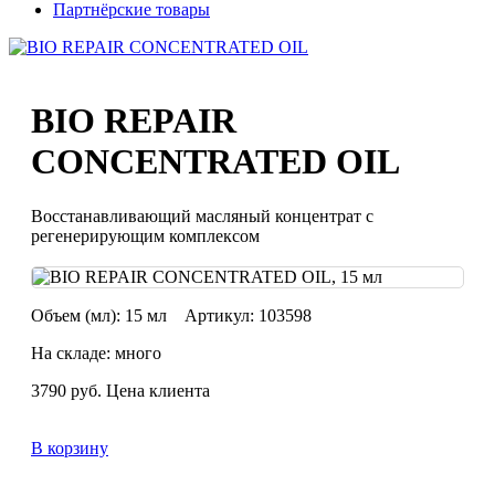
Партнёрские товары
BIO REPAIR
CONCENTRATED OIL
Восстанавливающий масляный концентрат с
регенерирующим комплексом
Объем (мл):
15 мл
Артикул:
103598
На складе: много
3790
руб.
Цена клиента
В корзину