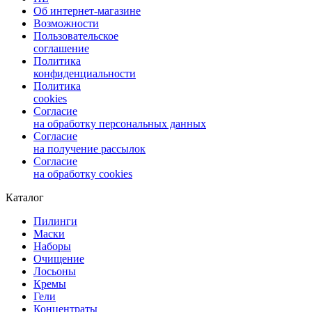
Об интернет-магазине
Возможности
Пользовательское
соглашение
Политика
конфиденциальности
Политика
cookies
Согласие
на обработку персональных данных
Согласие
на получение рассылок
Согласие
на обработку cookies
Каталог
Пилинги
Маски
Наборы
Очищение
Лосьоны
Кремы
Гели
Концентраты