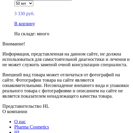
3 330 руб.
В корзину
На складе: много
Внимание!
Информация, представленная на данном сайте, не должна
использоваться для самостоятельной диагностики и лечения и
не может служить заменой очной консультации специалиста.
Внешний вид товара может отличаться от фотографий на
сайте. Фотографии товара на сайте являются
ознакомительными. Несовпадение внешнего вида и упаковки
реального товара с фотографиями и описанием на сайте не
является показателем ненадлежащего качества товара.
Представительство HL
О компании
О нас
Pharma Cosmetics
HL