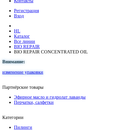
Контакты
Регистрация
Вход
HL
Каталог
Все линии
BIO REPAIR
BIO REPAIR CONCENTRATED OIL
Внимание:
изменение упаковки
Партнёрские товары
Эфирное масло и гидролат лаванды
Перчатки, салфетки
Категории
Пилинги