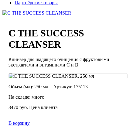
Партнёрские товары
C THE SUCCESS
CLEANSER
Клинзер для щадящего очищения с фруктовыми
экстрактами и витаминами С и B
Объем (мл):
250 мл
Артикул:
175113
На складе: много
3470
руб.
Цена клиента
В корзину