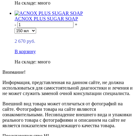
На складе: много
ACNOX PLUS SUGAR SOAP
-
+
2 670 руб.
В корзину
На складе: много
Внимание!
Информация, представленная на данном сайте, не должна
использоваться для самостоятельной диагностики и лечения и
не может служить заменой очной консультации специалиста.
Внешний вид товара может отличаться от фотографий на
сайте. Фотографии товара на сайте являются
ознакомительными. Несовпадение внешнего вида и упаковки
реального товара с фотографиями и описанием на сайте не
является показателем ненадлежащего качества товара.
Представительство HL