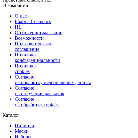
О компании
О нас
Pharma Cosmetics
HL
Об интернет-магазине
Возможности
Пользовательское
соглашение
Политика
конфиденциальности
Политика
cookies
Согласие
на обработку персональных данных
Согласие
на получение рассылок
Согласие
на обработку cookies
Каталог
Пилинги
Маски
Наборы