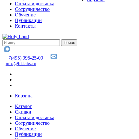
Оплата и доставка
Сотрудничество
Обучение
Публикации
Контакты
+7(495) 995-25-09
info@hl-labs.ru
Корзина
Каталог
Скидки
Оплата и доставка
Сотрудничество
Обучение
Публикации