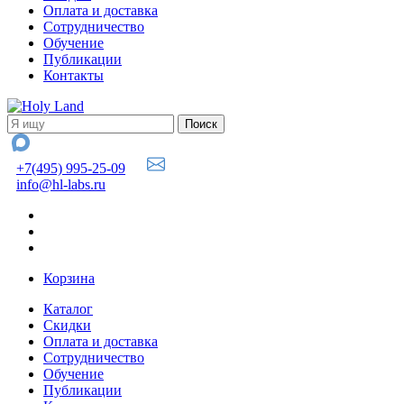
Оплата и доставка
Сотрудничество
Обучение
Публикации
Контакты
+7(495) 995-25-09
info@hl-labs.ru
Корзина
Каталог
Скидки
Оплата и доставка
Сотрудничество
Обучение
Публикации