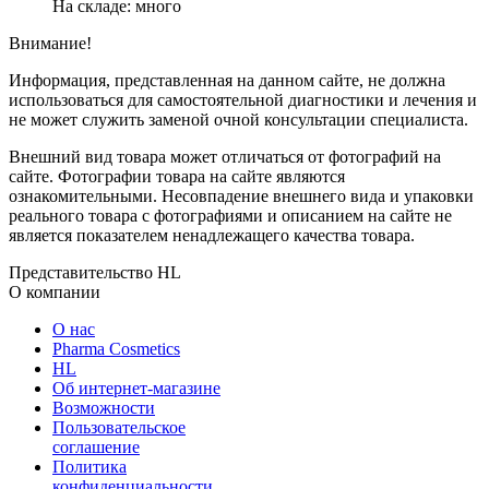
На складе: много
Внимание!
Информация, представленная на данном сайте, не должна
использоваться для самостоятельной диагностики и лечения и
не может служить заменой очной консультации специалиста.
Внешний вид товара может отличаться от фотографий на
сайте. Фотографии товара на сайте являются
ознакомительными. Несовпадение внешнего вида и упаковки
реального товара с фотографиями и описанием на сайте не
является показателем ненадлежащего качества товара.
Представительство HL
О компании
О нас
Pharma Cosmetics
HL
Об интернет-магазине
Возможности
Пользовательское
соглашение
Политика
конфиденциальности