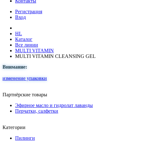
Контакты
Регистрация
Вход
HL
Каталог
Все линии
MULTI VITAMIN
MULTI VITAMIN CLEANSING GEL
Внимание:
изменение упаковки
Партнёрские товары
Эфирное масло и гидролат лаванды
Перчатки, салфетки
Категории
Пилинги