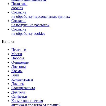
Политика
cookies
Согласие
на обработку персональных данных
Согласие
на получение рассылок
Согласие
на обработку cookies
Каталог
Пилинги
Маски
Наборы
Очищение
Лосьоны
Кремы
Гели
Концентраты
Для век
Солнцезащита
Для тела
Салфетки
Косметологическая
аптечка и средства от прыщей