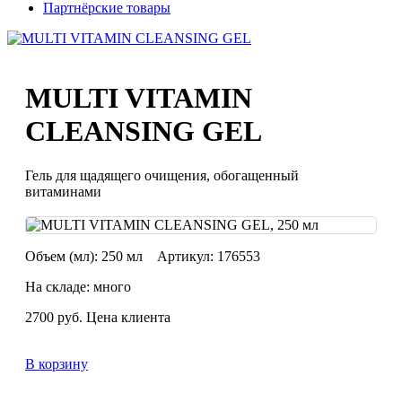
Партнёрские товары
MULTI VITAMIN
CLEANSING GEL
Гель для щадящего очищения, обогащенный
витаминами
Объем (мл):
250 мл
Артикул:
176553
На складе: много
2700
руб.
Цена клиента
В корзину