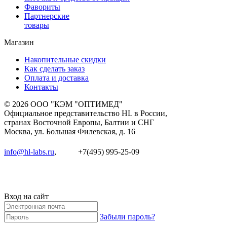
Фавориты
Партнерские
товары
Магазин
Накопительные скидки
Как сделать заказ
Оплата и доставка
Контакты
© 2026 ООО "КЭМ "ОПТИМЕД"
Официальное представительство HL в России,
странах Восточной Европы, Балтии и СНГ
Москва, ул. Большая Филевская, д. 16
info@hl-labs.ru
,
+7(495) 995-25-09
Вход на сайт
Забыли пароль?