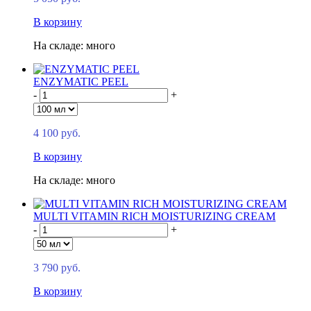
В корзину
На складе: много
ENZYMATIC PEEL
-
+
4 100 руб.
В корзину
На складе: много
MULTI VITAMIN RICH MOISTURIZING CREAM
-
+
3 790 руб.
В корзину