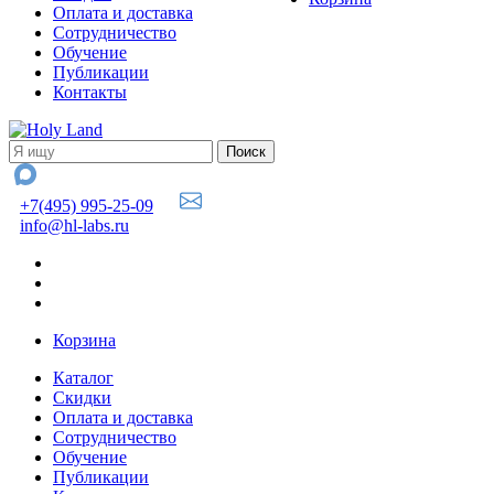
Оплата и доставка
Сотрудничество
Обучение
Публикации
Контакты
+7(495) 995-25-09
info@hl-labs.ru
Корзина
Каталог
Скидки
Оплата и доставка
Сотрудничество
Обучение
Публикации