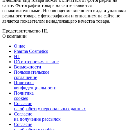
Внешний вид товара может отличаться от фотографий на
сайте. Фотографии товара на сайте являются
ознакомительными. Несовпадение внешнего вида и упаковки
реального товара с фотографиями и описанием на сайте не
является показателем ненадлежащего качества товара.
Представительство HL
О компании
О нас
Pharma Cosmetics
HL
Об интернет-магазине
Возможности
Пользовательское
соглашение
Политика
конфиденциальности
Политика
cookies
Согласие
на обработку персональных данных
Согласие
на получение рассылок
Согласие
на обработку cookies