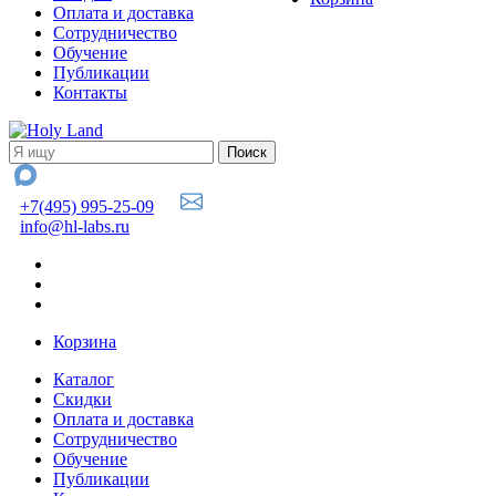
Оплата и доставка
Сотрудничество
Обучение
Публикации
Контакты
+7(495) 995-25-09
info@hl-labs.ru
Корзина
Каталог
Скидки
Оплата и доставка
Сотрудничество
Обучение
Публикации