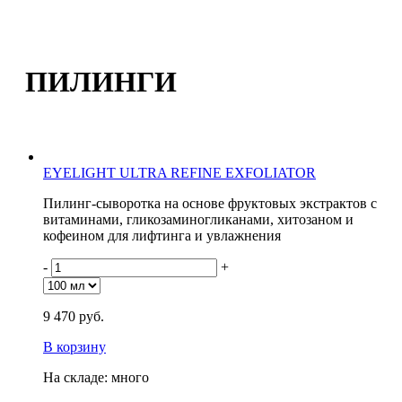
ПИЛИНГИ
EYELIGHT ULTRA REFINE EXFOLIATOR
Пилинг-сыворотка на основе фруктовых экстрактов с
витаминами, гликозаминогликанами, хитозаном и
кофеином для лифтинга и увлажнения
-
+
9 470 руб.
В корзину
На складе: много