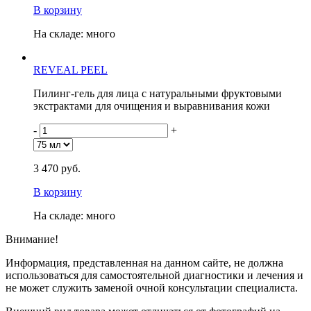
В корзину
На складе: много
REVEAL PEEL
Пилинг-гель для лица с натуральными фруктовыми
экстрактами для очищения и выравнивания кожи
-
+
3 470 руб.
В корзину
На складе: много
Внимание!
Информация, представленная на данном сайте, не должна
использоваться для самостоятельной диагностики и лечения и
не может служить заменой очной консультации специалиста.