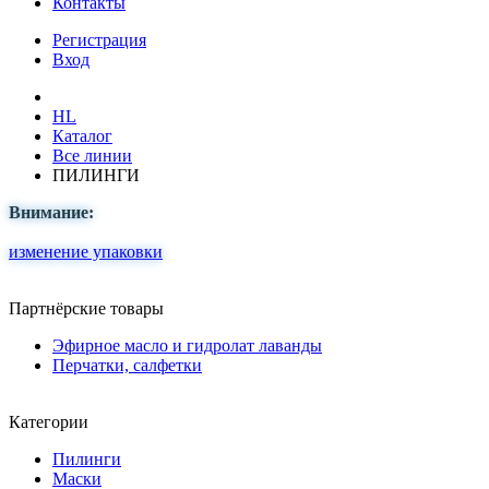
Контакты
Регистрация
Вход
HL
Каталог
Все линии
ПИЛИНГИ
Внимание:
изменение упаковки
Партнёрские товары
Эфирное масло и гидролат лаванды
Перчатки, салфетки
Категории
Пилинги
Маски