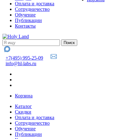
Оплата и доставка
Сотрудничество
Обучение
Публикации
Контакты
+7(495) 995-25-09
info@hl-labs.ru
Корзина
Каталог
Скидки
Оплата и доставка
Сотрудничество
Обучение
Публикации