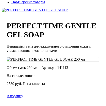
Партнёрские товары
PERFECT TIME GENTLE
GEL SOAP
Пенящийся гель для ежедневного очищения кожи с
увлажняющими компонентами
Объем (мл):
250 мл
Артикул:
141113
На складе: много
2530
руб.
Цена клиента
В корзину