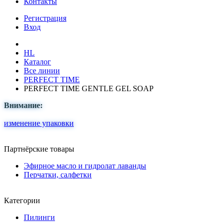
Контакты
Регистрация
Вход
HL
Каталог
Все линии
PERFECT TIME
PERFECT TIME GENTLE GEL SOAP
Внимание:
изменение упаковки
Партнёрские товары
Эфирное масло и гидролат лаванды
Перчатки, салфетки
Категории
Пилинги