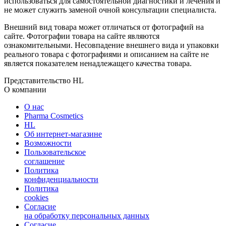
использоваться для самостоятельной диагностики и лечения и
не может служить заменой очной консультации специалиста.
Внешний вид товара может отличаться от фотографий на
сайте. Фотографии товара на сайте являются
ознакомительными. Несовпадение внешнего вида и упаковки
реального товара с фотографиями и описанием на сайте не
является показателем ненадлежащего качества товара.
Представительство HL
О компании
О нас
Pharma Cosmetics
HL
Об интернет-магазине
Возможности
Пользовательское
соглашение
Политика
конфиденциальности
Политика
cookies
Согласие
на обработку персональных данных
Согласие