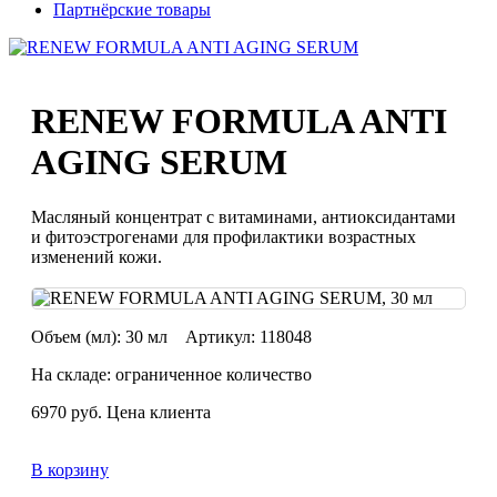
Партнёрские товары
RENEW FORMULA ANTI
AGING SERUM
Масляный концентрат с витаминами, антиоксидантами
и фитоэстрогенами для профилактики возрастных
изменений кожи.
Объем (мл):
30 мл
Артикул:
118048
На складе: ограниченное количество
6970
руб.
Цена клиента
В корзину