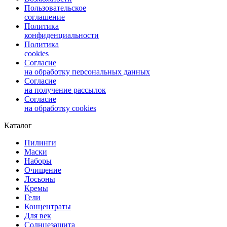
Пользовательское
соглашение
Политика
конфиденциальности
Политика
cookies
Согласие
на обработку персональных данных
Согласие
на получение рассылок
Согласие
на обработку cookies
Каталог
Пилинги
Маски
Наборы
Очищение
Лосьоны
Кремы
Гели
Концентраты
Для век
Солнцезащита