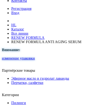
Контакты
Регистрация
Вход
HL
Каталог
Все линии
RENEW FORMULA
RENEW FORMULA ANTI AGING SERUM
Внимание:
изменение упаковки
Партнёрские товары
Эфирное масло и гидролат лаванды
Перчатки, салфетки
Категории
Пилинги