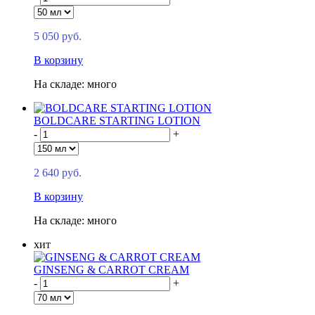
5 050 руб.
В корзину
На складе: много
BOLDCARE STARTING LOTION
-
+
2 640 руб.
В корзину
На складе: много
хит
GINSENG & CARROT CREAM
-
+