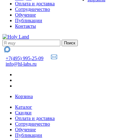
Оплата и доставка
Сотрудничество
Обучение
Публикации
Контакты
+7(495) 995-25-09
info@hl-labs.ru
Корзина
Каталог
Скидки
Оплата и доставка
Сотрудничество
Обучение
Публикации