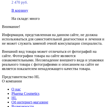
2 470 руб.
В корзину
На складе: много
Внимание!
Информация, представленная на данном сайте, не должна
использоваться для самостоятельной диагностики и лечения и
не может служить заменой очной консультации специалиста.
Внешний вид товара может отличаться от фотографий на
сайте. Фотографии товара на сайте являются
ознакомительными. Несовпадение внешнего вида и упаковки
реального товара с фотографиями и описанием на сайте не
является показателем ненадлежащего качества товара.
Представительство HL
О компании
О нас
Pharma Cosmetics
HL
Об интернет-магазине
Возможности