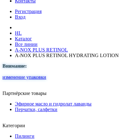
Контакты
Регистрация
Вход
HL
Каталог
Все линии
A-NOX PLUS RETINOL
A-NOX PLUS RETINOL HYDRATING LOTION
Внимание:
изменение упаковки
Партнёрские товары
Эфирное масло и гидролат лаванды
Перчатки, салфетки
Категории
Пилинги