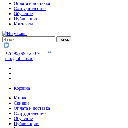
Оплата и доставка
Сотрудничество
Обучение
Публикации
Контакты
+7(495) 995-25-09
info@hl-labs.ru
Корзина
Каталог
Скидки
Оплата и доставка
Сотрудничество
Обучение
Публикации