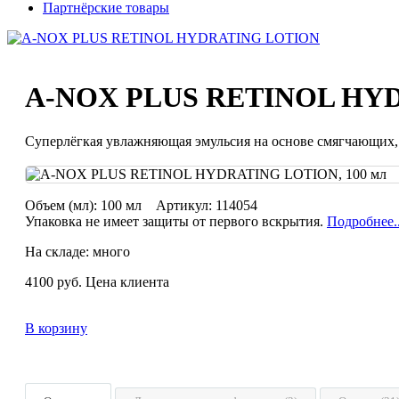
Партнёрские товары
A-NOX PLUS RETINOL HY
Суперлёгкая увлажняющая эмульсия на основе смягчающих
Объем (мл):
100 мл
Артикул:
114054
Упаковка не имеет защиты от первого вскрытия.
Подробнее..
На складе: много
4100
руб.
Цена клиента
В корзину