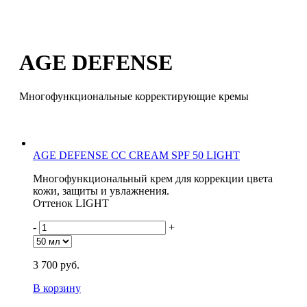
AGE DEFENSE
Многофункциональные корректирующие кремы
AGE DEFENSE CC CREAM SPF 50 LIGHT
Многофункциональный крем для коррекции цвета
кожи, защиты и увлажнения.
Оттенок LIGHT
-
+
3 700 руб.
В корзину