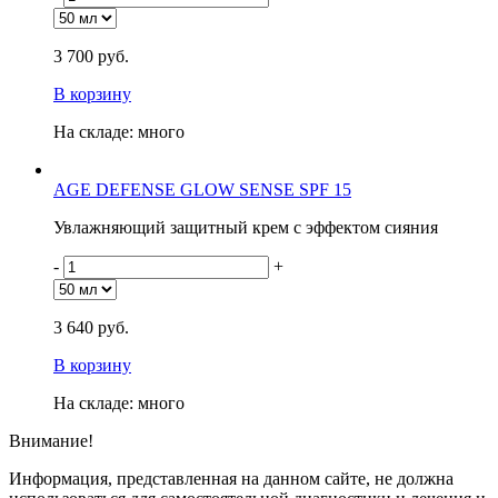
3 700 руб.
В корзину
На складе: много
AGE DEFENSE GLOW SENSE SPF 15
Увлажняющий защитный крем с эффектом сияния
-
+
3 640 руб.
В корзину
На складе: много
Внимание!
Информация, представленная на данном сайте, не должна