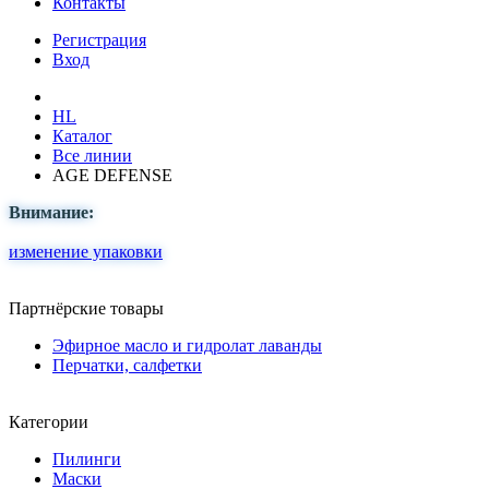
Контакты
Регистрация
Вход
HL
Каталог
Все линии
AGE DEFENSE
Внимание:
изменение упаковки
Партнёрские товары
Эфирное масло и гидролат лаванды
Перчатки, салфетки
Категории
Пилинги
Маски