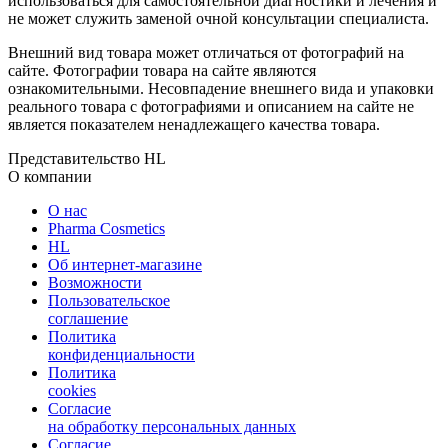
использоваться для самостоятельной диагностики и лечения и
не может служить заменой очной консультации специалиста.
Внешний вид товара может отличаться от фотографий на
сайте. Фотографии товара на сайте являются
ознакомительными. Несовпадение внешнего вида и упаковки
реального товара с фотографиями и описанием на сайте не
является показателем ненадлежащего качества товара.
Представительство HL
О компании
О нас
Pharma Cosmetics
HL
Об интернет-магазине
Возможности
Пользовательское
соглашение
Политика
конфиденциальности
Политика
cookies
Согласие
на обработку персональных данных
Согласие