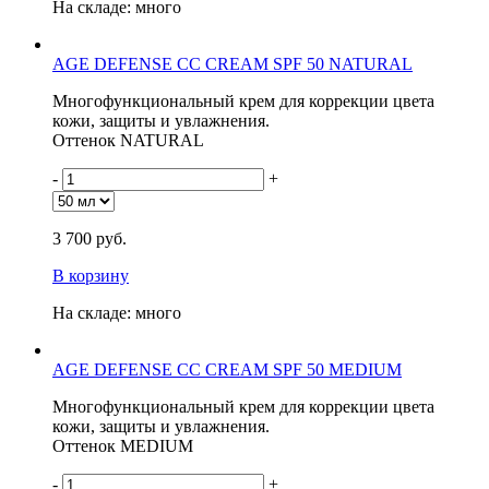
На складе: много
AGE DEFENSE CC CREAM SPF 50 NATURAL
Многофункциональный крем для коррекции цвета
кожи, защиты и увлажнения.
Оттенок NATURAL
-
+
3 700 руб.
В корзину
На складе: много
AGE DEFENSE CC CREAM SPF 50 MEDIUM
Многофункциональный крем для коррекции цвета
кожи, защиты и увлажнения.
Оттенок MEDIUM
-
+