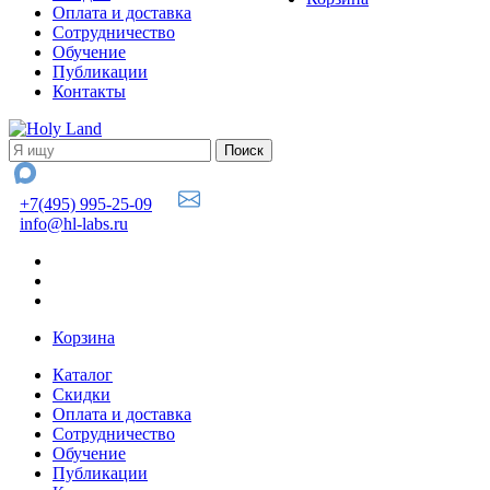
Оплата и доставка
Сотрудничество
Обучение
Публикации
Контакты
+7(495) 995-25-09
info@hl-labs.ru
Корзина
Каталог
Скидки
Оплата и доставка
Сотрудничество
Обучение
Публикации