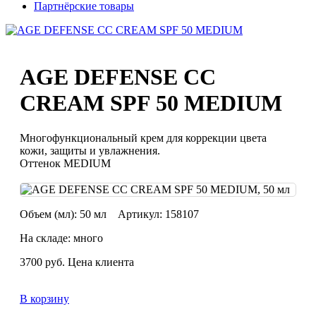
Партнёрские товары
AGE DEFENSE CC
CREAM SPF 50 MEDIUM
Многофункциональный крем для коррекции цвета
кожи, защиты и увлажнения.
Оттенок MEDIUM
Объем (мл):
50 мл
Артикул:
158107
На складе: много
3700
руб.
Цена клиента
В корзину