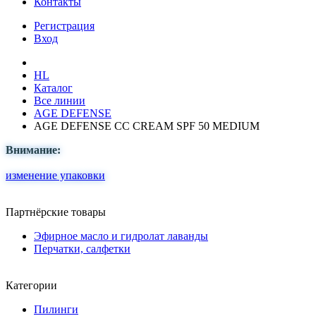
Контакты
Регистрация
Вход
HL
Каталог
Все линии
AGE DEFENSE
AGE DEFENSE CC CREAM SPF 50 MEDIUM
Внимание:
изменение упаковки
Партнёрские товары
Эфирное масло и гидролат лаванды
Перчатки, салфетки
Категории
Пилинги