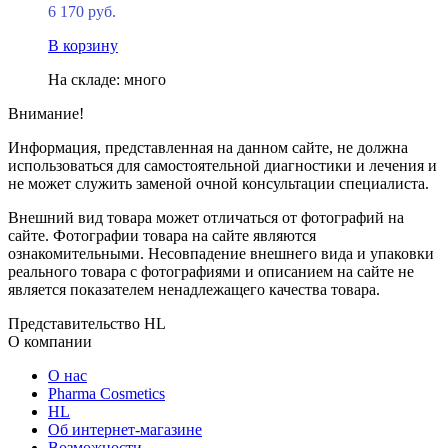
6 170 руб.
В корзину
На складе: много
Внимание!
Информация, представленная на данном сайте, не должна
использоваться для самостоятельной диагностики и лечения и
не может служить заменой очной консультации специалиста.
Внешний вид товара может отличаться от фотографий на
сайте. Фотографии товара на сайте являются
ознакомительными. Несовпадение внешнего вида и упаковки
реального товара с фотографиями и описанием на сайте не
является показателем ненадлежащего качества товара.
Представительство HL
О компании
О нас
Pharma Cosmetics
HL
Об интернет-магазине
Возможности