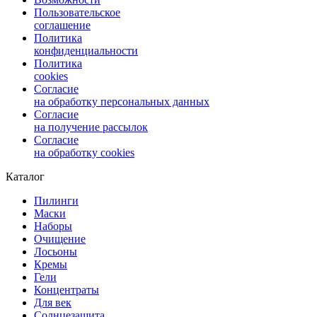
Пользовательское
соглашение
Политика
конфиденциальности
Политика
cookies
Согласие
на обработку персональных данных
Согласие
на получение рассылок
Согласие
на обработку cookies
Каталог
Пилинги
Маски
Наборы
Очищение
Лосьоны
Кремы
Гели
Концентраты
Для век
Солнцезащита