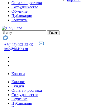
Оплата и доставка
Сотрудничество
Обучение
Публикации
Контакты
+7(495) 995-25-09
info@hl-labs.ru
Корзина
Каталог
Скидки
Оплата и доставка
Сотрудничество
Обучение
Публикации