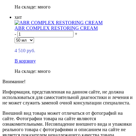
На складе: много
хит
ABR COMPLEX RESTORING CREAM
-
+
4 510 руб.
В корзину
На складе: много
Внимание!
Информация, представленная на данном сайте, не должна
использоваться для самостоятельной диагностики и лечения и
не может служить заменой очной консультации специалиста.
Внешний вид товара может отличаться от фотографий на
сайте. Фотографии товара на сайте являются
ознакомительными. Несовпадение внешнего вида и упаковки
реального товара с фотографиями и описанием на сайте не
является показателем ненадлежащего качества товара.