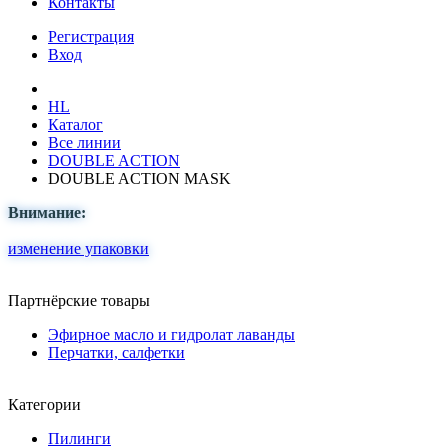
Контакты
Регистрация
Вход
HL
Каталог
Все линии
DOUBLE ACTION
DOUBLE ACTION MASK
Внимание:
изменение упаковки
Партнёрские товары
Эфирное масло и гидролат лаванды
Перчатки, салфетки
Категории
Пилинги