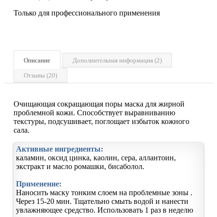
Только для профессионального применения
Описание
Дополнительная информация (2)
Отзывы (20)
Очищающая сокращающая поры маска для жирной
проблемной кожи. Способствует выравниванию
текстуры, подсушивает, поглощает избыток кожного
сала.
Активные ингредиенты:
каламин, оксид цинка, каолин, сера, аллантоин,
экстракт и масло ромашки, бисаболол.
Применение:
Наносить маску тонким слоем на проблемные зоны .
Через 15-20 мин. Тщательно смыть водой и нанести
увлажняющее средство. Использовать 1 раз в неделю