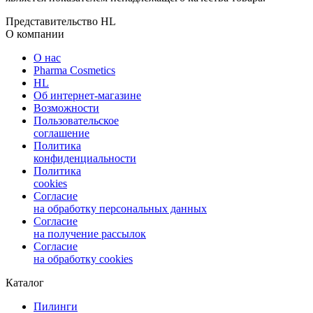
Представительство HL
О компании
О нас
Pharma Cosmetics
HL
Об интернет-магазине
Возможности
Пользовательское
соглашение
Политика
конфиденциальности
Политика
cookies
Согласие
на обработку персональных данных
Согласие
на получение рассылок
Согласие
на обработку cookies
Каталог
Пилинги