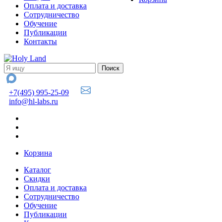
Оплата и доставка
Сотрудничество
Обучение
Публикации
Контакты
+7(495) 995-25-09
info@hl-labs.ru
Корзина
Каталог
Скидки
Оплата и доставка
Сотрудничество
Обучение
Публикации