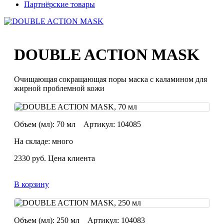
Партнёрские товары
DOUBLE ACTION MASK
Очищающая сокращающая поры маска с каламином для
жирной проблемной кожи
Объем (мл):
70 мл
Артикул:
104085
На складе: много
2330
руб.
Цена клиента
В корзину
Объем (мл):
250 мл
Артикул:
104083