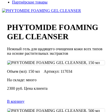
Партнёрские товары
PHYTOMIDE FOAMING
GEL CLEANSER
Нежный гель для щадящего очищения кожи всех типов
на основе растительных экстрактов
Объем (мл):
150 мл
Артикул:
117034
На складе: много
2300
руб.
Цена клиента
В корзину