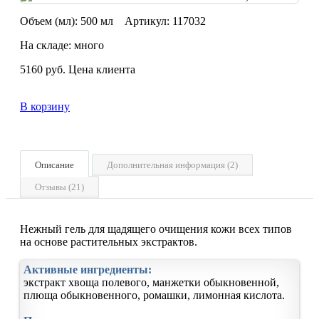
Объем (мл):
500 мл
Артикул:
117032
На складе: много
5160
руб.
Цена клиента
В корзину
Описание
Дополнительная информация (2)
Отзывы (21)
Нежный гель для щадящего очищения кожи всех типов
на основе растительных экстрактов.
Активные ингредиенты:
экстракт хвоща полевого, манжетки обыкновенной,
плюща обыкновенного, ромашки, лимонная кислота.