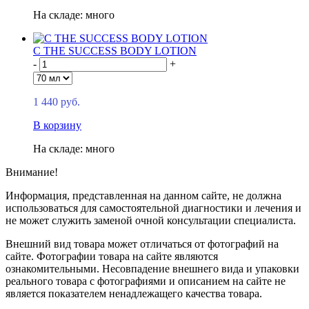
На складе: много
C THE SUCCESS BODY LOTION
-
+
1 440 руб.
В корзину
На складе: много
Внимание!
Информация, представленная на данном сайте, не должна
использоваться для самостоятельной диагностики и лечения и
не может служить заменой очной консультации специалиста.
Внешний вид товара может отличаться от фотографий на
сайте. Фотографии товара на сайте являются
ознакомительными. Несовпадение внешнего вида и упаковки
реального товара с фотографиями и описанием на сайте не
является показателем ненадлежащего качества товара.