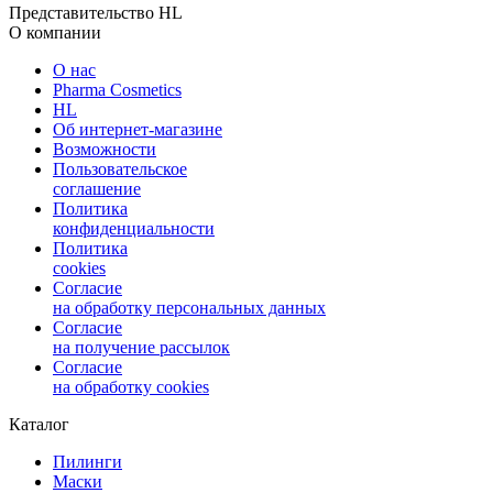
Представительство HL
О компании
О нас
Pharma Cosmetics
HL
Об интернет-магазине
Возможности
Пользовательское
соглашение
Политика
конфиденциальности
Политика
cookies
Согласие
на обработку персональных данных
Согласие
на получение рассылок
Согласие
на обработку cookies
Каталог
Пилинги
Маски