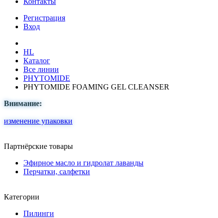
Контакты
Регистрация
Вход
HL
Каталог
Все линии
PHYTOMIDE
PHYTOMIDE FOAMING GEL CLEANSER
Внимание:
изменение упаковки
Партнёрские товары
Эфирное масло и гидролат лаванды
Перчатки, салфетки
Категории
Пилинги