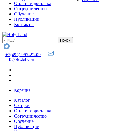
Оплата и доставка
Сотрудничество
Обучение
Публикации
Контакты
+7(495) 995-25-09
info@hl-labs.ru
Корзина
Каталог
Скидки
Оплата и доставка
Сотрудничество
Обучение
Публикации