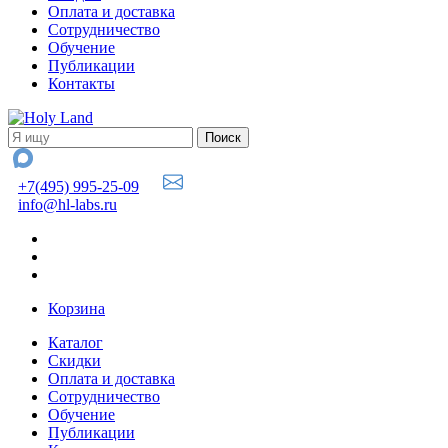
Оплата и доставка
Сотрудничество
Обучение
Публикации
Контакты
+7(495) 995-25-09
info@hl-labs.ru
Корзина
Каталог
Скидки
Оплата и доставка
Сотрудничество
Обучение
Публикации