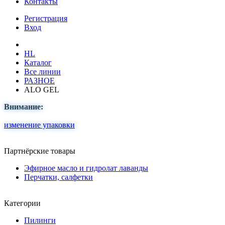
Контакты
Регистрация
Вход
HL
Каталог
Все линии
РАЗНОЕ
ALO GEL
Внимание:
изменение упаковки
Партнёрские товары
Эфирное масло и гидролат лаванды
Перчатки, салфетки
Категории
Пилинги