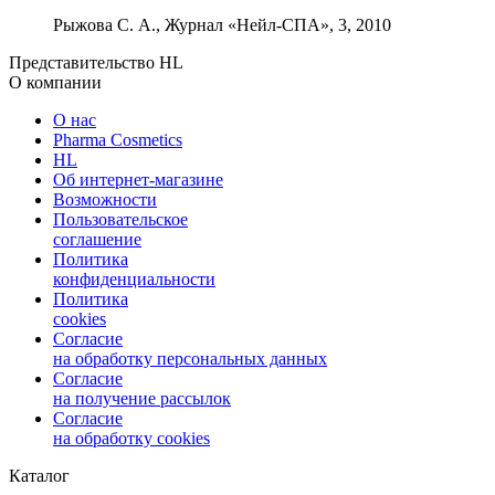
Рыжова С. А., Журнал «Нейл-СПА», 3, 2010
Представительство HL
О компании
О нас
Pharma Cosmetics
HL
Об интернет-магазине
Возможности
Пользовательское
соглашение
Политика
конфиденциальности
Политика
cookies
Согласие
на обработку персональных данных
Согласие
на получение рассылок
Согласие
на обработку cookies
Каталог