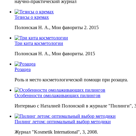
научно-практический журнал
Тезисы о кремах
Полонская Н. А., Мои фавориты 2. 2015
Три кита косметологии
Полонская Н. А., Мои фавориты. 2015
Розацеа
Роль и место косметологической помощи при розацеа.
Особенности омолаживающих пилингов
Интервью с Наталией Полонской в журнале "Пилинги", 3
Пилинг летом: оптимальный выбор методики
Журнал "Kosmetik International", 3, 2008.