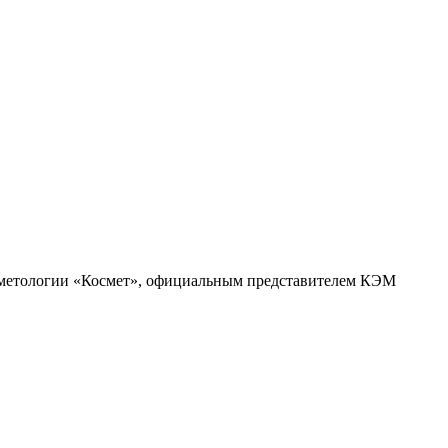
осметологии «Космет», официальным представителем КЭМ