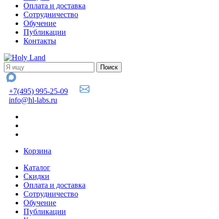
Оплата и доставка
Сотрудничество
Обучение
Публикации
Контакты
+7(495) 995-25-09
info@hl-labs.ru
Корзина
Каталог
Скидки
Оплата и доставка
Сотрудничество
Обучение
Публикации