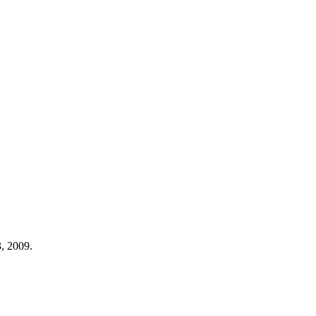
, 2009.