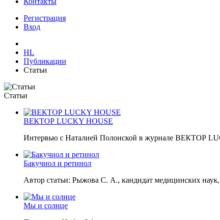
Контакты
Регистрация
Вход
HL
Публикации
Статьи
Статьи
ВЕКТОР LUCKY HOUSE
Интервью с Наталией Полонской в журнале ВЕКТОР L
Бакучиол и ретинол
Автор статьи: Рыжова С. А., кандидат медицинских наук
Мы и солнце