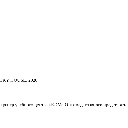
UCKY HOUSE. 2020
, тренер учебного центра «КЭМ» Оптимед, главного представите