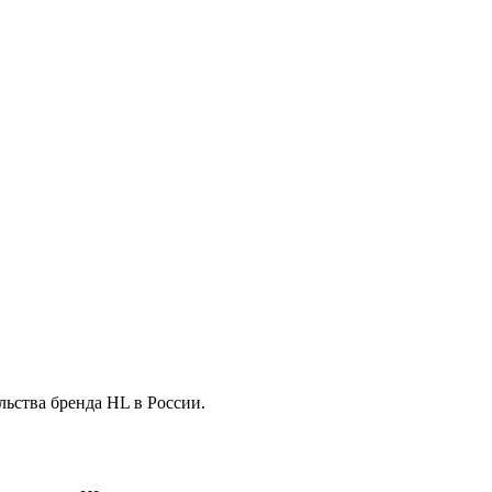
льства бренда HL в России.